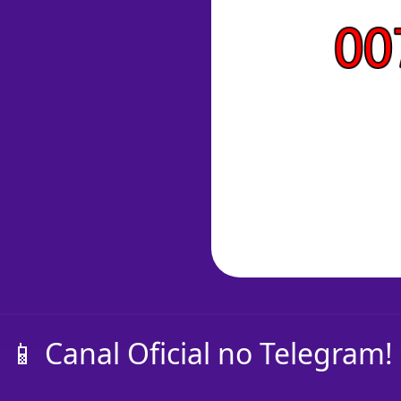
📱 Canal Oficial no Telegram!