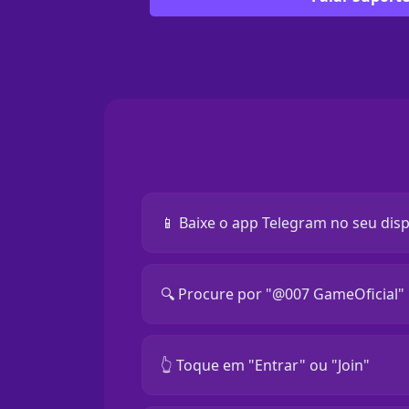
📱 Baixe o app Telegram no seu disp
🔍 Procure por "@007 GameOficial"
👆 Toque em "Entrar" ou "Join"