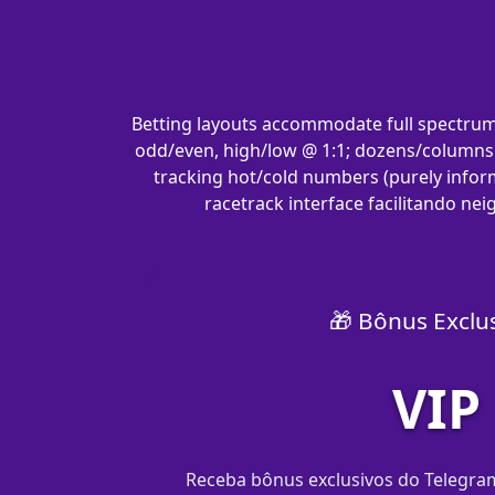
Betting layouts accommodate full spectrum: 
odd/even, high/low @ 1:1; dozens/columns @ 2
tracking hot/cold numbers (purely inform
racetrack interface facilitando ne
🎁 Bônus Exclu
VIP
Receba bônus exclusivos do Telegra