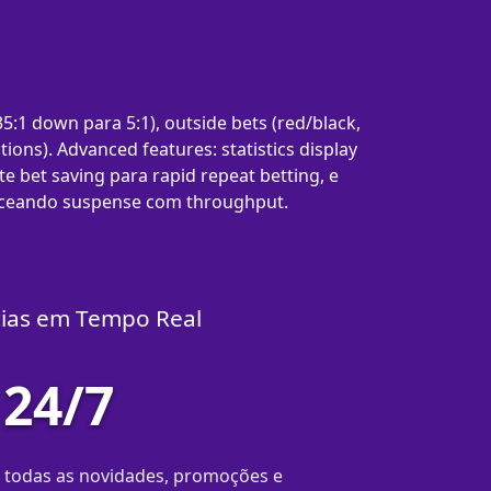
5:1 down para 5:1), outside bets (red/black,
tions). Advanced features: statistics display
e bet saving para rapid repeat betting, e
alanceando suspense com throughput.
cias em Tempo Real
24/7
e todas as novidades, promoções e