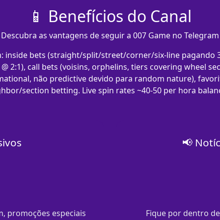
📱 Benefícios do Canal
Descubra as vantagens de seguir a 007 Game no Telegram
inside bets (straight/split/street/corner/six-line pagando 3
:1), call bets (voisins, orphelins, tiers covering wheel sec
ational, não predictive devido para random nature), favorit
ighbor/section betting. Live spin rates ~40-50 per hora b
sivos
📢 Notí
m, promoções especiais
Fique por dentro d