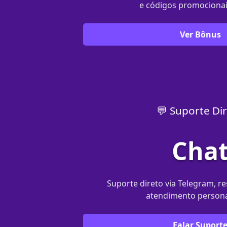
e códigos promocionai
Ver Bônus
💬 Suporte Di
Cha
Suporte direto via Telegram, r
atendimento persona
Falar Suport