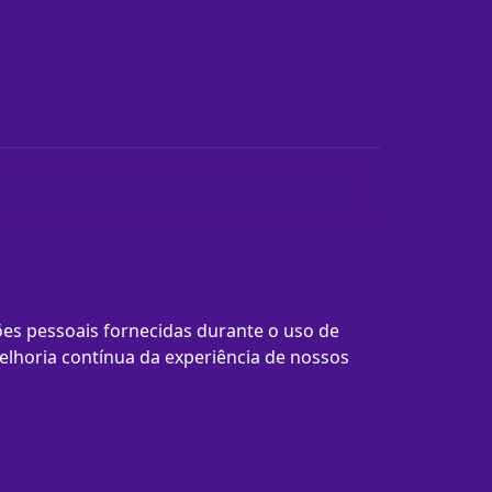
es pessoais fornecidas durante o uso de
elhoria contínua da experiência de nossos