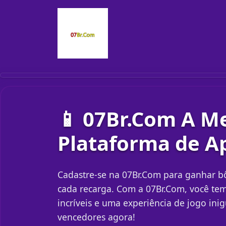
📱 07Br.Com A M
Plataforma de A
Cadastre-se na 07Br.Com para ganhar b
cada recarga. Com a 07Br.Com, você te
incríveis e uma experiência de jogo inig
vencedores agora!