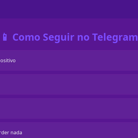
📱 Como Seguir no Telegram
ositivo
erder nada