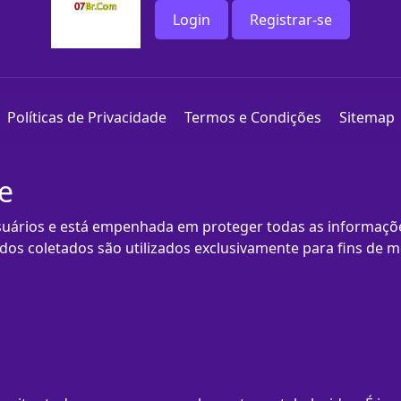
Login
Registrar-se
Políticas de Privacidade
Termos e Condições
Sitemap
de
usuários e está empenhada em proteger todas as informaçõ
os coletados são utilizados exclusivamente para fins de m