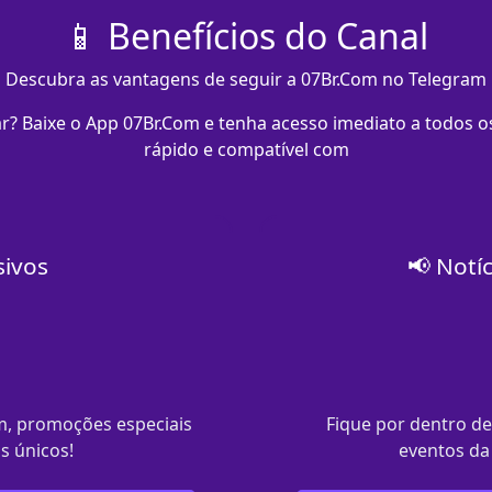
📱 Benefícios do Canal
Descubra as vantagens de seguir a 07Br.Com no Telegram
r? Baixe o App 07Br.Com e tenha acesso imediato a todos os s
rápido e compatível com
sivos
📢 Notí
m, promoções especiais
Fique por dentro d
s únicos!
eventos da