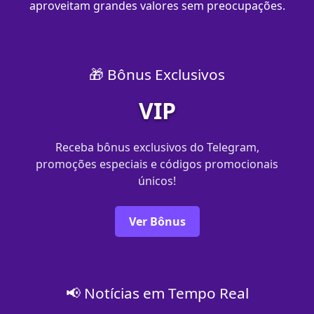
aproveitam grandes valores sem preocupações.
🎁 Bônus Exclusivos
VIP
Receba bônus exclusivos do Telegram,
promoções especiais e códigos promocionais
únicos!
Ver Bônus
📢 Notícias em Tempo Real