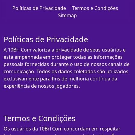
Políticas de Privacidade
Termos e Condições
Sitemap
Políticas de Privacidade
A 10Brl Com valoriza a privacidade de seus usuários e
está empenhada em proteger todas as informações
pessoais fornecidas durante o uso de nossos canais de
comunicação. Todos os dados coletados são utilizados
exclusivamente para fins de melhoria contínua da
experiência de nossos jogadores.
Termos e Condições
Os usuários da 10Brl Com concordam em respeitar