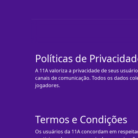
Políticas de Privacida
A 11A valoriza a privacidade de seus usuár
canais de comunicação. Todos os dados cole
jogadores.
Termos e Condições
Os usuários da 11A concordam em respeitar 