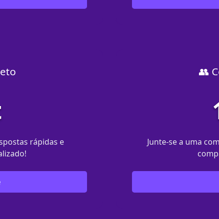
reto
👥 
t
espostas rápidas e
Junte-se a uma com
lizado!
compa
e