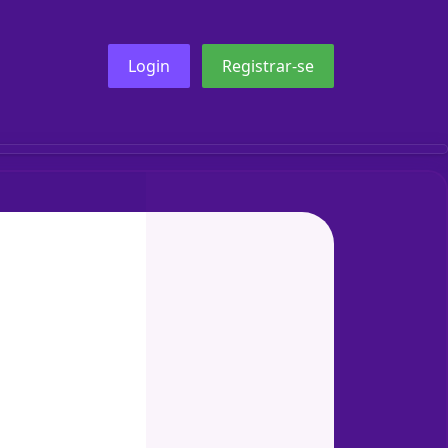
Login
Registrar-se