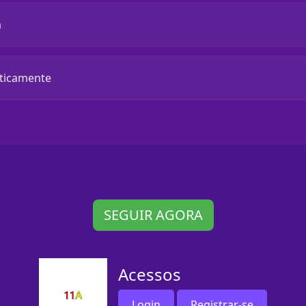
a
aticamente
SEGUIR AGORA
Acessos
Login
Registrar-se