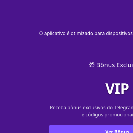
O aplicativo é otimizado para dispositiv
🎁 Bônus Exclu
VIP
Receba bônus exclusivos do Telegra
e códigos promocionai
Ver Bônus