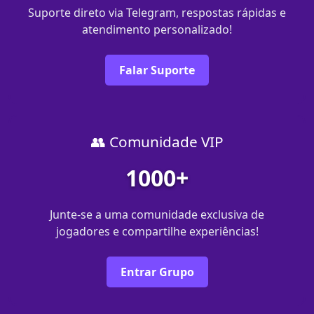
Suporte direto via Telegram, respostas rápidas e
atendimento personalizado!
Falar Suporte
👥 Comunidade VIP
1000+
Junte-se a uma comunidade exclusiva de
jogadores e compartilhe experiências!
Entrar Grupo