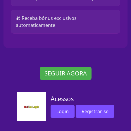
🎁 Receba bônus exclusivos
automaticamente
SEGUIR AGORA
Acessos
Login
Registrar-se