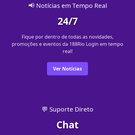
📢 Notícias em Tempo Real
24/7
Fique por dentro de todas as novidades,
promoções e eventos da 188Rio Login em tempo
real!
Ver Notícias
💬 Suporte Direto
Chat