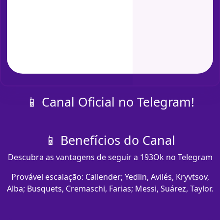
📱 Canal Oficial no Telegram!
📱 Benefícios do Canal
Descubra as vantagens de seguir a 193Ok no Telegram
Provável escalação: Callender; Yedlin, Avilés, Kryvtsov,
Alba; Busquets, Cremaschi, Farias; Messi, Suárez, Taylor.