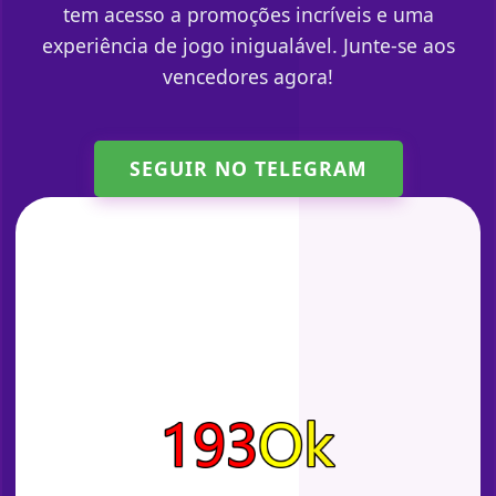
tem acesso a promoções incríveis e uma
experiência de jogo inigualável. Junte-se aos
vencedores agora!
SEGUIR NO TELEGRAM