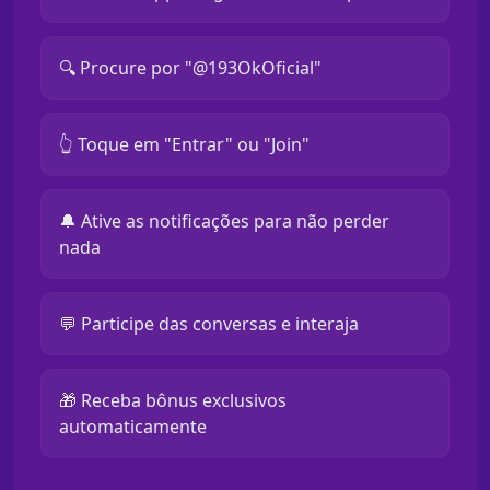
🔍 Procure por "@193OkOficial"
👆 Toque em "Entrar" ou "Join"
🔔 Ative as notificações para não perder
nada
💬 Participe das conversas e interaja
🎁 Receba bônus exclusivos
automaticamente