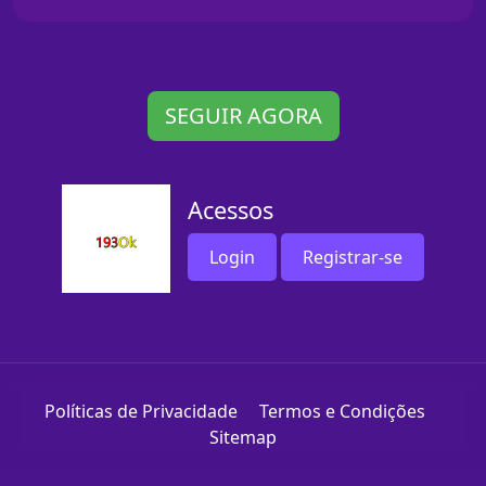
SEGUIR AGORA
Acessos
Login
Registrar-se
Políticas de Privacidade
Termos e Condições
Sitemap