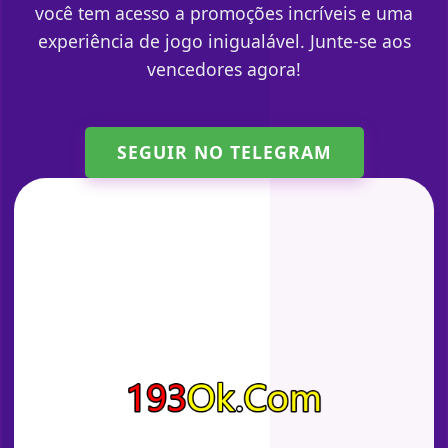
você tem acesso a promoções incríveis e uma
experiência de jogo inigualável. Junte-se aos
vencedores agora!
SEGUIR NO TELEGRAM