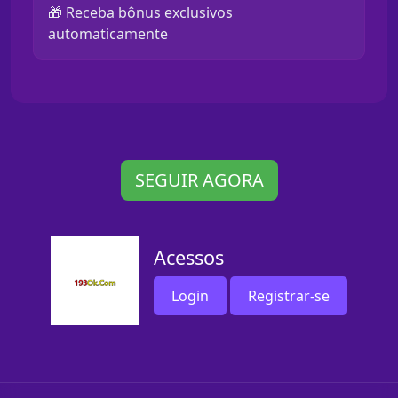
🎁 Receba bônus exclusivos
automaticamente
SEGUIR AGORA
Acessos
Login
Registrar-se