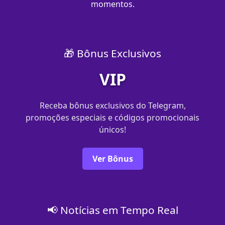
momentos.
🎁 Bônus Exclusivos
VIP
Receba bônus exclusivos do Telegram,
promoções especiais e códigos promocionais
únicos!
Ver Bônus
📢 Notícias em Tempo Real