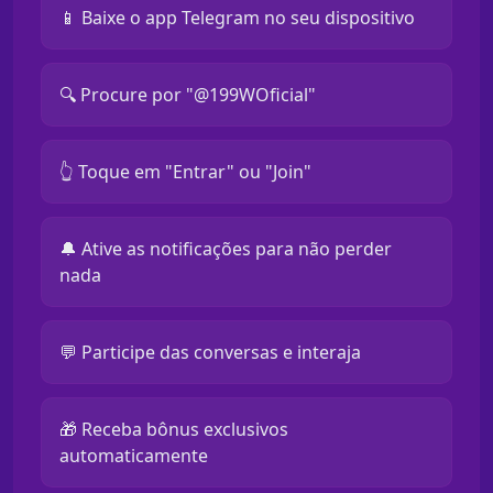
📱 Baixe o app Telegram no seu dispositivo
🔍 Procure por "@199WOficial"
👆 Toque em "Entrar" ou "Join"
🔔 Ative as notificações para não perder
nada
💬 Participe das conversas e interaja
🎁 Receba bônus exclusivos
automaticamente