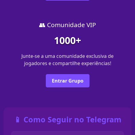
👥 Comunidade VIP
1000+
Junte-se a uma comunidade exclusiva de
jogadores e compartilhe experiências!
Entrar Grupo
📱 Como Seguir no Telegram