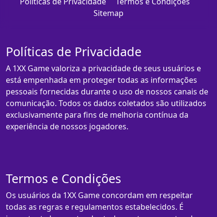
Políticas de Privacidade
Termos e Condições
Sitemap
Políticas de Privacidade
A 1XX Game valoriza a privacidade de seus usuários e
está empenhada em proteger todas as informações
pessoais fornecidas durante o uso de nossos canais de
comunicação. Todos os dados coletados são utilizados
exclusivamente para fins de melhoria contínua da
experiência de nossos jogadores.
Termos e Condições
Os usuários da 1XX Game concordam em respeitar
todas as regras e regulamentos estabelecidos. É