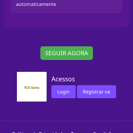
automaticamente
SEGUIR AGORA
Acessos
Login
Registrar-se