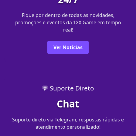
Fique por dentro de todas as novidades,
promoções e eventos da 1XX Game em tempo
real!
Ver Notícias
💬 Suporte Direto
Chat
Suporte direto via Telegram, respostas rápidas e
atendimento personalizado!