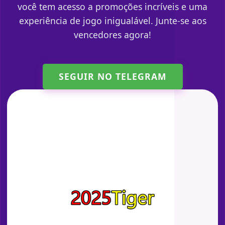
você tem acesso a promoções incríveis e uma
experiência de jogo inigualável. Junte-se aos
vencedores agora!
SEGUIR NO TELEGRAM