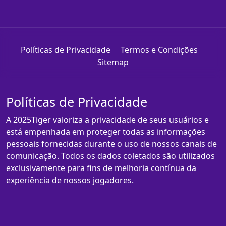
Políticas de Privacidade
Termos e Condições
Sitemap
Políticas de Privacidade
A 2025Tiger valoriza a privacidade de seus usuários e
está empenhada em proteger todas as informações
pessoais fornecidas durante o uso de nossos canais de
comunicação. Todos os dados coletados são utilizados
exclusivamente para fins de melhoria contínua da
experiência de nossos jogadores.