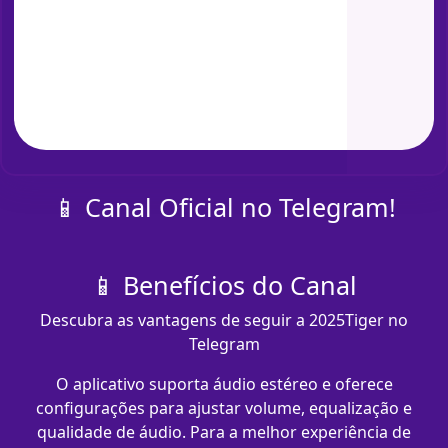
📱 Canal Oficial no Telegram!
📱 Benefícios do Canal
Descubra as vantagens de seguir a 2025Tiger no
Telegram
O aplicativo suporta áudio estéreo e oferece
configurações para ajustar volume, equalização e
qualidade de áudio. Para a melhor experiência de