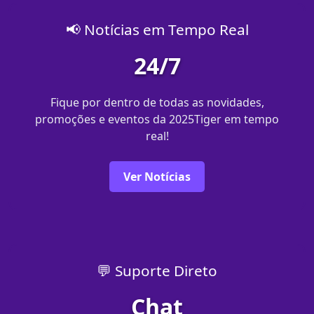
📢 Notícias em Tempo Real
24/7
Fique por dentro de todas as novidades,
promoções e eventos da 2025Tiger em tempo
real!
Ver Notícias
💬 Suporte Direto
Chat