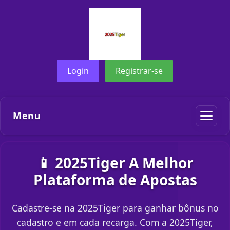
Login
Registrar-se
Menu
📱 2025Tiger A Melhor
Plataforma de Apostas
Cadastre-se na 2025Tiger para ganhar bônus no
cadastro e em cada recarga. Com a 2025Tiger,