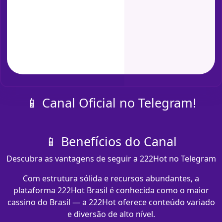
📱 Canal Oficial no Telegram!
📱 Benefícios do Canal
Descubra as vantagens de seguir a 222Hot no Telegram
Com estrutura sólida e recursos abundantes, a
plataforma 222Hot Brasil é conhecida como o maior
cassino do Brasil — a 222Hot oferece conteúdo variado
e diversão de alto nível.