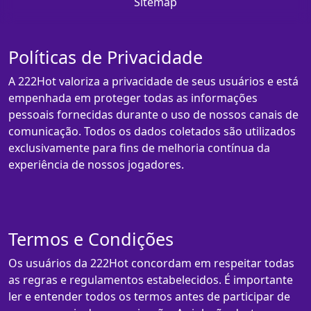
Sitemap
Políticas de Privacidade
A 222Hot valoriza a privacidade de seus usuários e está
empenhada em proteger todas as informações
pessoais fornecidas durante o uso de nossos canais de
comunicação. Todos os dados coletados são utilizados
exclusivamente para fins de melhoria contínua da
experiência de nossos jogadores.
Termos e Condições
Os usuários da 222Hot concordam em respeitar todas
as regras e regulamentos estabelecidos. É importante
ler e entender todos os termos antes de participar de