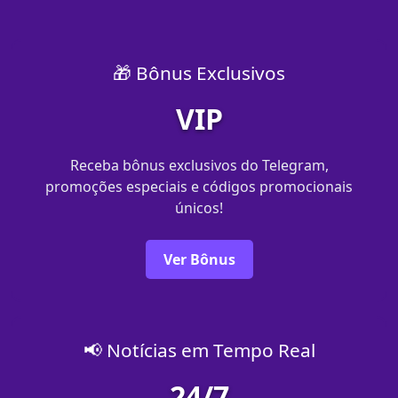
🎁 Bônus Exclusivos
VIP
Receba bônus exclusivos do Telegram,
promoções especiais e códigos promocionais
únicos!
Ver Bônus
📢 Notícias em Tempo Real
24/7