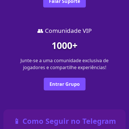
Falar Suporte
👥 Comunidade VIP
1000+
Junte-se a uma comunidade exclusiva de
jogadores e compartilhe experiências!
Entrar Grupo
📱 Como Seguir no Telegram