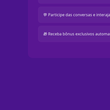
💬 Participe das conversas e interaj
🎁 Receba bônus exclusivos autom