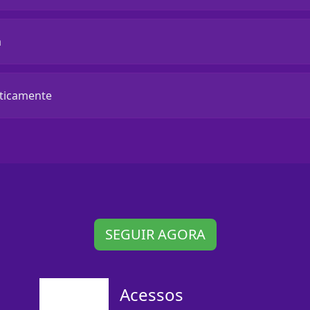
a
aticamente
SEGUIR AGORA
Acessos