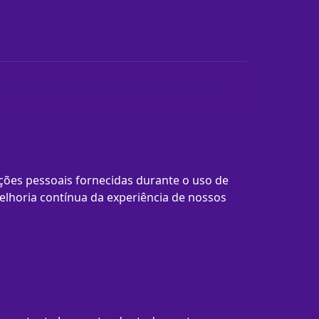
ções pessoais fornecidas durante o uso de
elhoria contínua da experiência de nossos