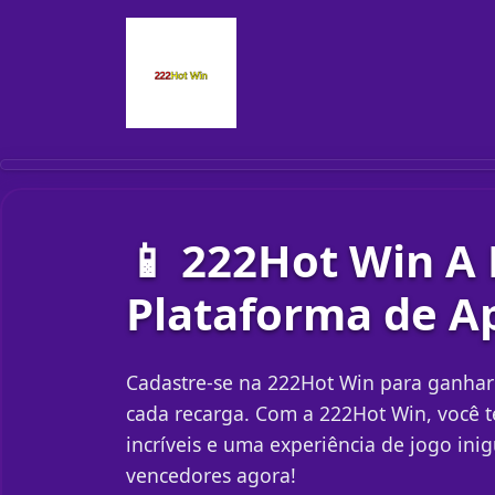
📱 222Hot Win A
Plataforma de A
Cadastre-se na 222Hot Win para ganhar
cada recarga. Com a 222Hot Win, você 
incríveis e uma experiência de jogo inig
vencedores agora!