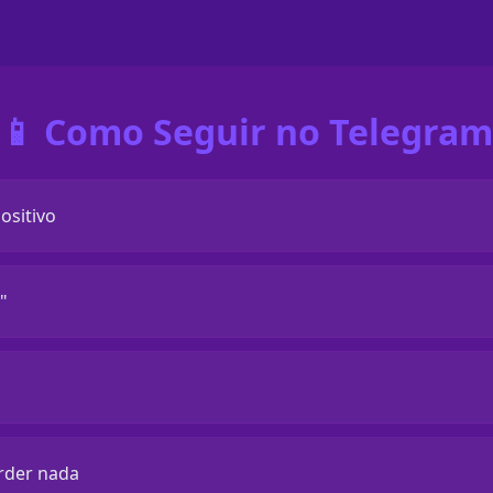
📱 Como Seguir no Telegram
ositivo
"
erder nada