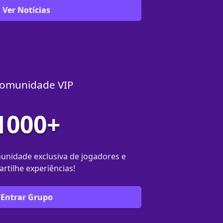
Ver Notícias
Comunidade VIP
1000+
unidade exclusiva de jogadores e
rtilhe experiências!
Entrar Grupo