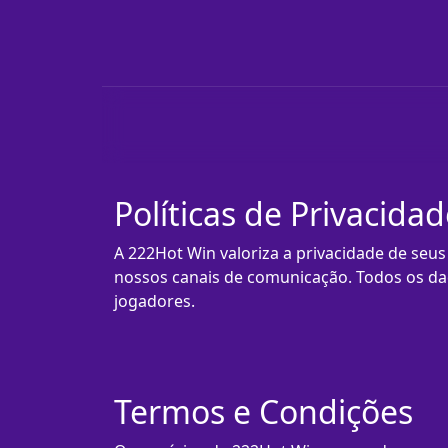
Políticas de Privacida
A 222Hot Win valoriza a privacidade de seu
nossos canais de comunicação. Todos os dad
jogadores.
Termos e Condições