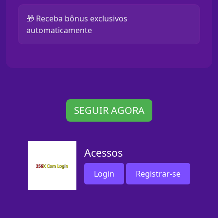
🎁 Receba bônus exclusivos
automaticamente
SEGUIR AGORA
Acessos
Login
Registrar-se