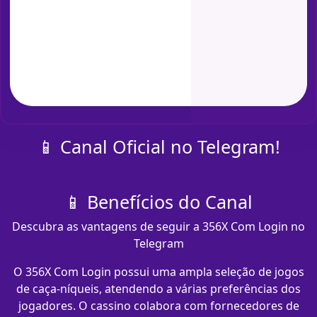
📱 Canal Oficial no Telegram!
📱 Benefícios do Canal
Descubra as vantagens de seguir a 356X Com Login no
Telegram
O 356X Com Login possui uma ampla seleção de jogos
de caça-níqueis, atendendo a várias preferências dos
jogadores. O cassino colabora com fornecedores de