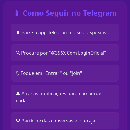
📱 Como Seguir no Telegram
📱 Baixe o app Telegram no seu dispositivo
🔍 Procure por "@356X Com LoginOficial"
👆 Toque em "Entrar" ou "Join"
🔔 Ative as notificações para não perder
nada
💬 Participe das conversas e interaja