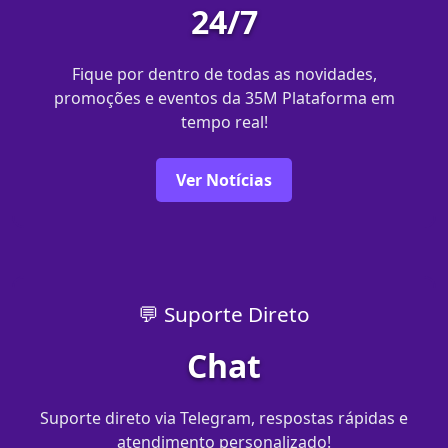
24/7
Fique por dentro de todas as novidades,
promoções e eventos da 35M Plataforma em
tempo real!
Ver Notícias
💬 Suporte Direto
Chat
Suporte direto via Telegram, respostas rápidas e
atendimento personalizado!