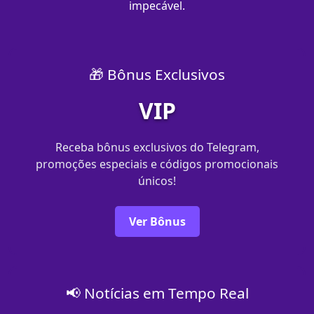
impecável.
🎁 Bônus Exclusivos
VIP
Receba bônus exclusivos do Telegram,
promoções especiais e códigos promocionais
únicos!
Ver Bônus
📢 Notícias em Tempo Real