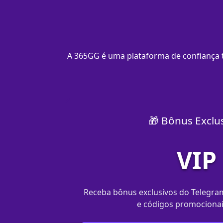
A 365GG é uma plataforma de confiança 
🎁 Bônus Exclu
VIP
Receba bônus exclusivos do Telegra
e códigos promocionai