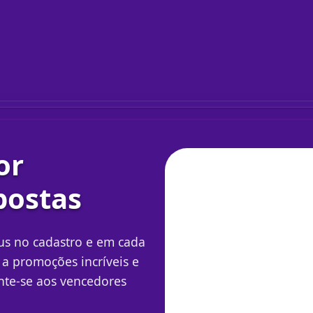
or
postas
us no cadastro e em cada
a promoções incríveis e
unte-se aos vencedores