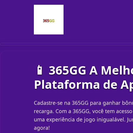
📱 365GG A Melh
Plataforma de A
Cadastre-se na 365GG para ganhar bôn
recarga. Com a 365GG, você tem acesso 
uma experiência de jogo inigualável. J
agora!