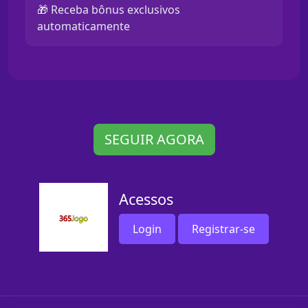
🎁 Receba bônus exclusivos
automaticamente
SEGUIR AGORA
Acessos
Login
Registrar-se