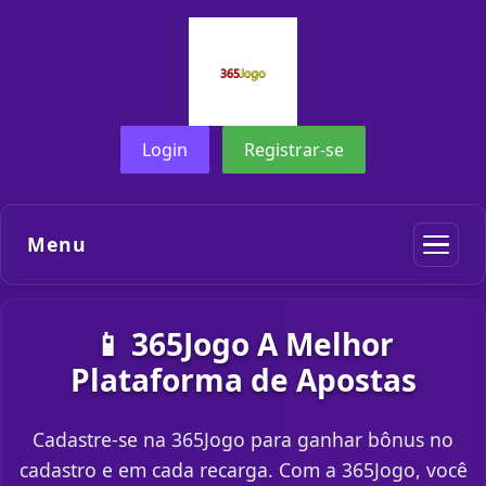
Login
Registrar-se
Menu
📱 365Jogo A Melhor
Plataforma de Apostas
Cadastre-se na 365Jogo para ganhar bônus no
cadastro e em cada recarga. Com a 365Jogo, você