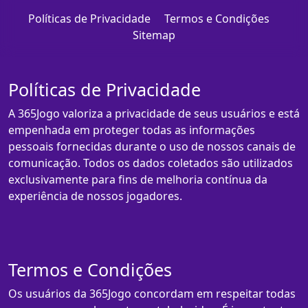
Políticas de Privacidade
Termos e Condições
Sitemap
Políticas de Privacidade
A 365Jogo valoriza a privacidade de seus usuários e está
empenhada em proteger todas as informações
pessoais fornecidas durante o uso de nossos canais de
comunicação. Todos os dados coletados são utilizados
exclusivamente para fins de melhoria contínua da
experiência de nossos jogadores.
Termos e Condições
Os usuários da 365Jogo concordam em respeitar todas