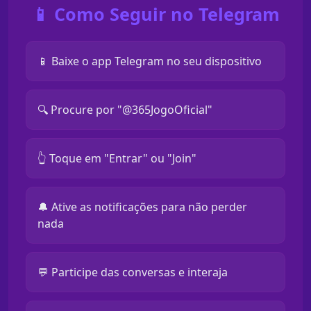
📱 Como Seguir no Telegram
📱 Baixe o app Telegram no seu dispositivo
🔍 Procure por "@365JogoOficial"
👆 Toque em "Entrar" ou "Join"
🔔 Ative as notificações para não perder
nada
💬 Participe das conversas e interaja