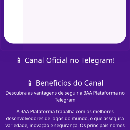
📱 Canal Oficial no Telegram!
📱 Benefícios do Canal
Descubra as vantagens de seguir a 3AA Plataforma no
Telegram
A 3AA Plataforma trabalha com os melhores
desenvolvedores de jogos do mundo, o que assegura
variedade, inovação e segurança. Os principais nomes