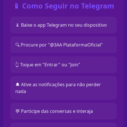
📱 Como Seguir no Telegram
📱 Baixe o app Telegram no seu dispositivo
🔍 Procure por "@3AA PlataformaOficial"
👆 Toque em "Entrar" ou "Join"
🔔 Ative as notificações para não perder
nada
💬 Participe das conversas e interaja