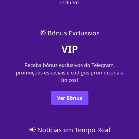
incluem
🎁 Bônus Exclusivos
VIP
Receba bônus exclusivos do Telegram,
promoções especiais e códigos promocionais
únicos!
Ver Bônus
📢 Notícias em Tempo Real