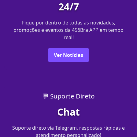
24/7
Fique por dentro de todas as novidades,
promoções e eventos da 456Bra APP em tempo
real!
Ver Notícias
💬 Suporte Direto
Chat
Suporte direto via Telegram, respostas rápidas e
atendimento personalizado!