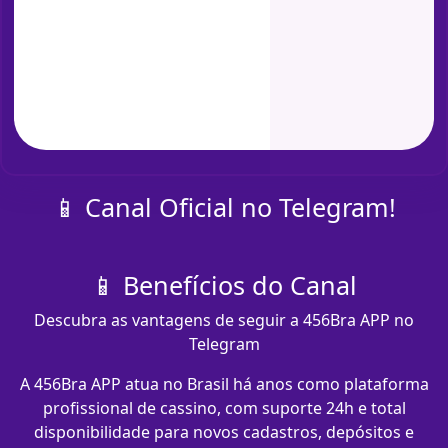
📱 Canal Oficial no Telegram!
📱 Benefícios do Canal
Descubra as vantagens de seguir a 456Bra APP no
Telegram
A 456Bra APP atua no Brasil há anos como plataforma
profissional de cassino, com suporte 24h e total
disponibilidade para novos cadastros, depósitos e