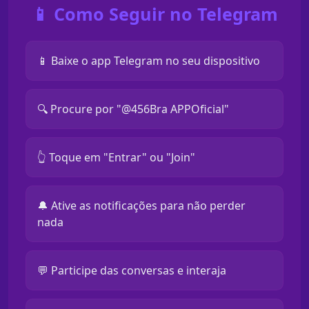
📱 Como Seguir no Telegram
📱 Baixe o app Telegram no seu dispositivo
🔍 Procure por "@456Bra APPOficial"
👆 Toque em "Entrar" ou "Join"
🔔 Ative as notificações para não perder
nada
💬 Participe das conversas e interaja