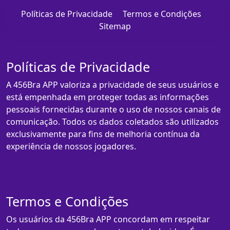
Políticas de Privacidade
Termos e Condições
Sitemap
Políticas de Privacidade
A 456Bra APP valoriza a privacidade de seus usuários e
está empenhada em proteger todas as informações
pessoais fornecidas durante o uso de nossos canais de
comunicação. Todos os dados coletados são utilizados
exclusivamente para fins de melhoria contínua da
experiência de nossos jogadores.
Termos e Condições
Os usuários da 456Bra APP concordam em respeitar