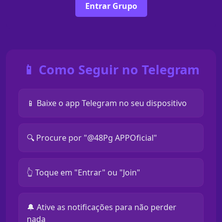
Entrar Grupo
📱 Como Seguir no Telegram
📱 Baixe o app Telegram no seu dispositivo
🔍 Procure por "@48Pg APPOficial"
👆 Toque em "Entrar" ou "Join"
🔔 Ative as notificações para não perder
nada