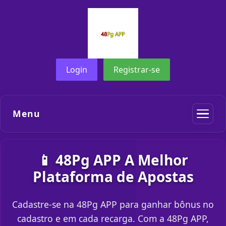
Login
Registrar-se
Menu
📱 48Pg APP A Melhor
Plataforma de Apostas
Cadastre-se na 48Pg APP para ganhar bônus no
cadastro e em cada recarga. Com a 48Pg APP,