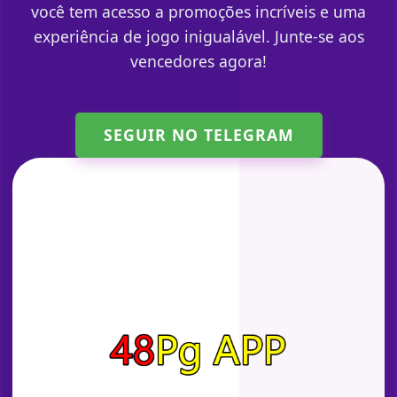
você tem acesso a promoções incríveis e uma
experiência de jogo inigualável. Junte-se aos
vencedores agora!
SEGUIR NO TELEGRAM