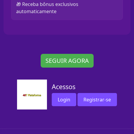
🎁 Receba bônus exclusivos
automaticamente
SEGUIR AGORA
Acessos
Login
Registrar-se