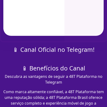
📱 Canal Oficial no Telegram!
📱 Benefícios do Canal
Descubra as vantagens de seguir a 48T Plataforma no
Telegram
Como marca altamente confiável, a 48T Plataforma tem
uma reputação sólida; a 48T Plataforma Brasil oferece
serviço completo e experiência móvel de jogo a