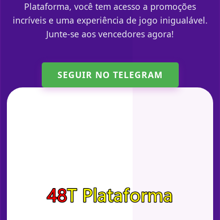
Plataforma, você tem acesso a promoções
incríveis e uma experiência de jogo inigualável.
Junte-se aos vencedores agora!
SEGUIR NO TELEGRAM