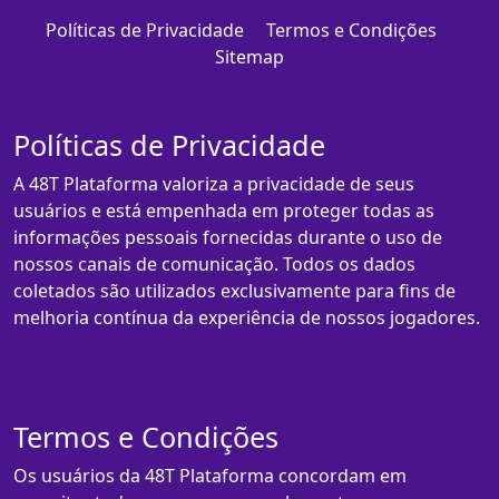
Políticas de Privacidade
Termos e Condições
Sitemap
Políticas de Privacidade
A 48T Plataforma valoriza a privacidade de seus
usuários e está empenhada em proteger todas as
informações pessoais fornecidas durante o uso de
nossos canais de comunicação. Todos os dados
coletados são utilizados exclusivamente para fins de
melhoria contínua da experiência de nossos jogadores.
Termos e Condições
Os usuários da 48T Plataforma concordam em