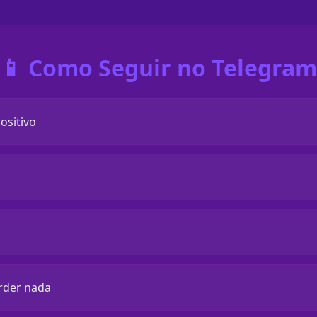
📱 Como Seguir no Telegram
ositivo
erder nada