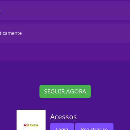
a
aticamente
SEGUIR AGORA
Acessos
Login
Registrar-se