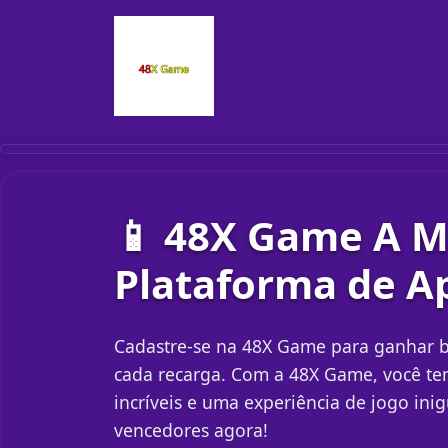
📱 48X Game A M
Plataforma de A
Cadastre-se na 48X Game para ganhar 
cada recarga. Com a 48X Game, você t
incríveis e uma experiência de jogo inig
vencedores agora!