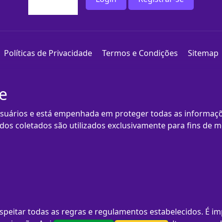
Políticas de Privacidade
Termos e Condições
Sitemap
de
 usuários e está empenhada em proteger todas as informaçõ
os coletados são utilizados exclusivamente para fins de m
eitar todas as regras e regulamentos estabelecidos. É im