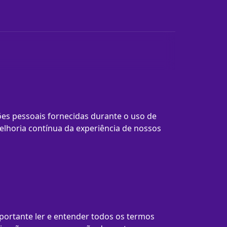
es pessoais fornecidas durante o uso de
elhoria contínua da experiência de nossos
portante ler e entender todos os termos