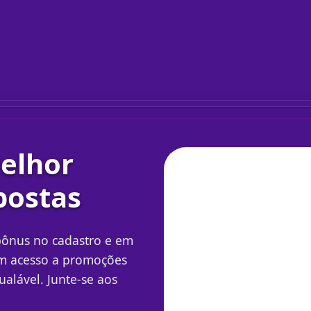
elhor
postas
bônus no cadastro e em
em acesso a promoções
ualável. Junte-se aos