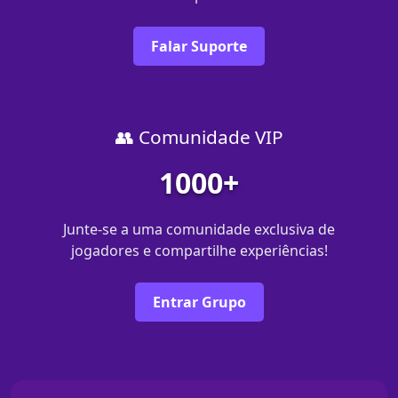
Falar Suporte
👥 Comunidade VIP
1000+
Junte-se a uma comunidade exclusiva de
jogadores e compartilhe experiências!
Entrar Grupo