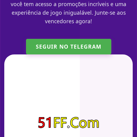
você tem acesso a promoções incríveis e uma
experiência de jogo inigualável. Junte-se aos
vencedores agora!
SEGUIR NO TELEGRAM