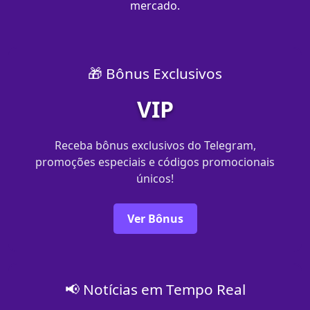
mercado.
🎁 Bônus Exclusivos
VIP
Receba bônus exclusivos do Telegram,
promoções especiais e códigos promocionais
únicos!
Ver Bônus
📢 Notícias em Tempo Real