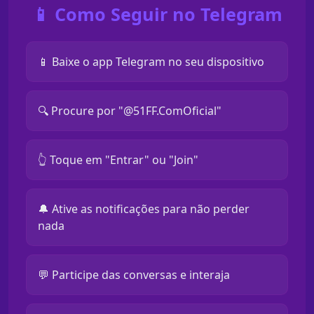
📱 Como Seguir no Telegram
📱 Baixe o app Telegram no seu dispositivo
🔍 Procure por "@51FF.ComOficial"
👆 Toque em "Entrar" ou "Join"
🔔 Ative as notificações para não perder
nada
💬 Participe das conversas e interaja