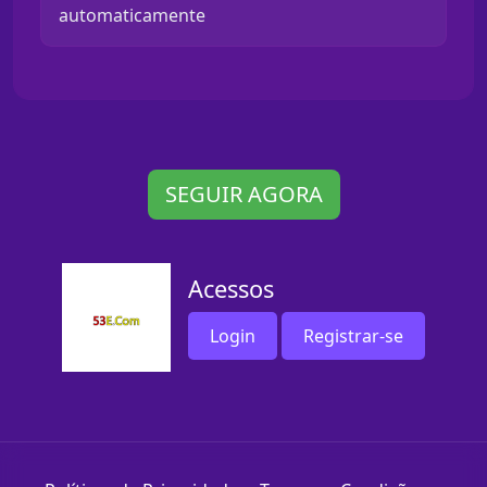
automaticamente
SEGUIR AGORA
Acessos
Login
Registrar-se