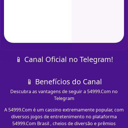
📱 Canal Oficial no Telegram!
📱 Benefícios do Canal
Descubra as vantagens de seguir a 54999.Com no
Telegram
A 54999.Com é um cassino extremamente popular, com
diversos jogos de entretenimento no plataforma
54999.Com Brasil , cheios de diversão e prêmios