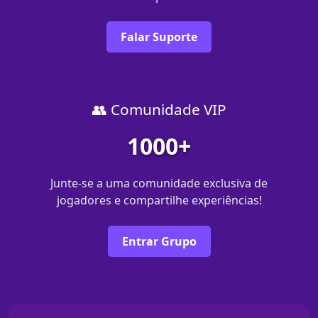
Falar Suporte
👥 Comunidade VIP
1000+
Junte-se a uma comunidade exclusiva de
jogadores e compartilhe experiências!
Entrar Grupo