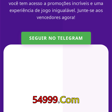
você tem acesso a promoções incríveis e uma
experiência de jogo inigualável. Junte-se aos
vencedores agora!
SEGUIR NO TELEGRAM