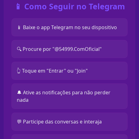
📱 Como Seguir no Telegram
📱 Baixe o app Telegram no seu dispositivo
🔍 Procure por "@54999.ComOficial"
👆 Toque em "Entrar" ou "Join"
🔔 Ative as notificações para não perder
nada
💬 Participe das conversas e interaja