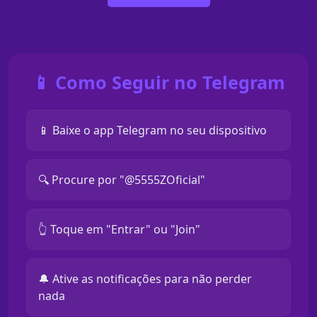
📱 Como Seguir no Telegram
📱 Baixe o app Telegram no seu dispositivo
🔍 Procure por "@5555ZOficial"
👆 Toque em "Entrar" ou "Join"
🔔 Ative as notificações para não perder
nada