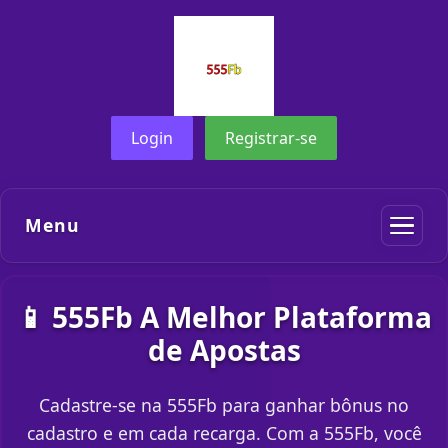
Login
Registrar-se
Menu
📱 555Fb A Melhor Plataforma
de Apostas
Cadastre-se na 555Fb para ganhar bônus no
cadastro e em cada recarga. Com a 555Fb, você