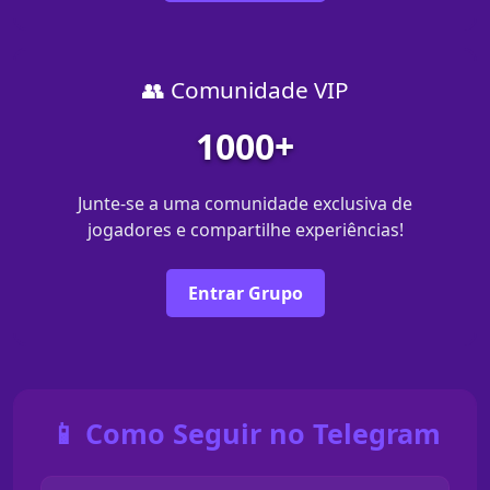
👥 Comunidade VIP
1000+
Junte-se a uma comunidade exclusiva de
jogadores e compartilhe experiências!
Entrar Grupo
📱 Como Seguir no Telegram