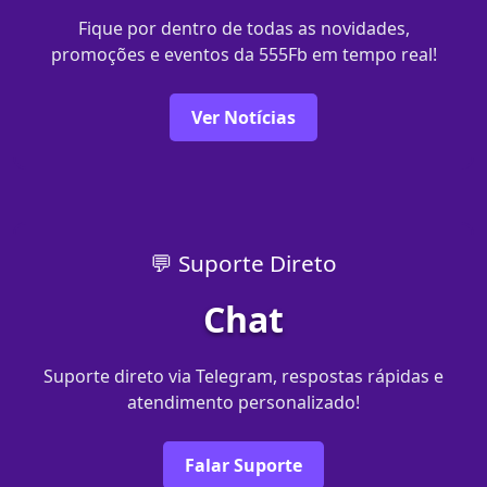
Fique por dentro de todas as novidades,
promoções e eventos da 555Fb em tempo real!
Ver Notícias
💬 Suporte Direto
Chat
Suporte direto via Telegram, respostas rápidas e
atendimento personalizado!
Falar Suporte