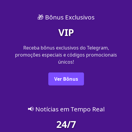
🎁 Bônus Exclusivos
VIP
Receba bônus exclusivos do Telegram,
promoções especiais e códigos promocionais
únicos!
Ver Bônus
📢 Notícias em Tempo Real
24/7