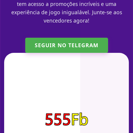
tem acesso a promoções incríveis e uma
experiência de jogo inigualável. Junte-se aos
vencedores agora!
SEGUIR NO TELEGRAM