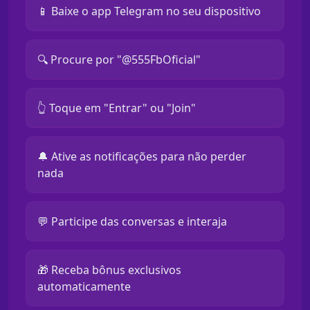
📱 Baixe o app Telegram no seu dispositivo
🔍 Procure por "@555FbOficial"
👆 Toque em "Entrar" ou "Join"
🔔 Ative as notificações para não perder
nada
💬 Participe das conversas e interaja
🎁 Receba bônus exclusivos
automaticamente