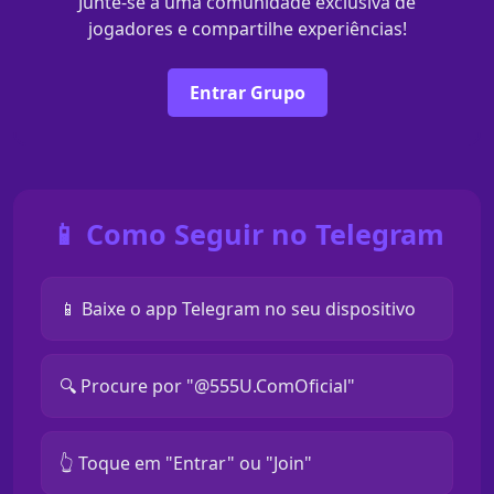
Junte-se a uma comunidade exclusiva de
jogadores e compartilhe experiências!
Entrar Grupo
📱 Como Seguir no Telegram
📱 Baixe o app Telegram no seu dispositivo
🔍 Procure por "@555U.ComOficial"
👆 Toque em "Entrar" ou "Join"