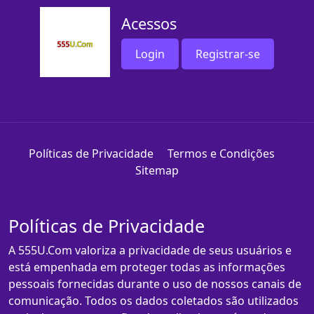
Acessos
Login
Registrar-se
Políticas de Privacidade
Termos e Condições
Sitemap
Políticas de Privacidade
A 555U.Com valoriza a privacidade de seus usuários e
está empenhada em proteger todas as informações
pessoais fornecidas durante o uso de nossos canais de
comunicação. Todos os dados coletados são utilizados