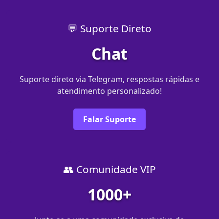
💬 Suporte Direto
Chat
Suporte direto via Telegram, respostas rápidas e
atendimento personalizado!
Falar Suporte
👥 Comunidade VIP
1000+