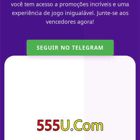
você tem acesso a promoções incríveis e uma
experiência de jogo inigualável. Junte-se aos
vencedores agora!
SEGUIR NO TELEGRAM