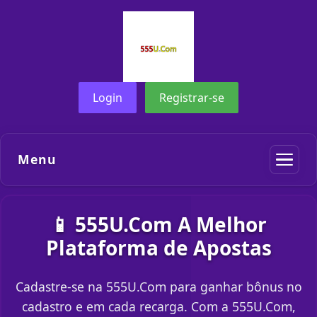
Login
Registrar-se
Menu
📱 555U.Com A Melhor
Plataforma de Apostas
Cadastre-se na 555U.Com para ganhar bônus no
cadastro e em cada recarga. Com a 555U.Com,