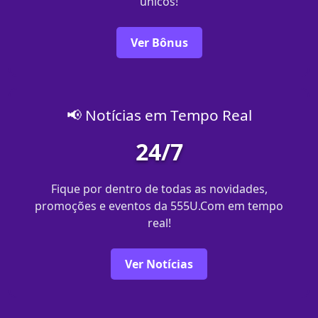
únicos!
Ver Bônus
📢 Notícias em Tempo Real
24/7
Fique por dentro de todas as novidades,
promoções e eventos da 555U.Com em tempo
real!
Ver Notícias