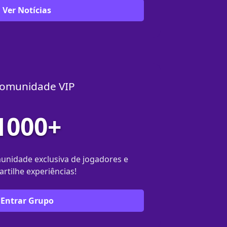
Ver Notícias
Comunidade VIP
1000+
unidade exclusiva de jogadores e
rtilhe experiências!
Entrar Grupo