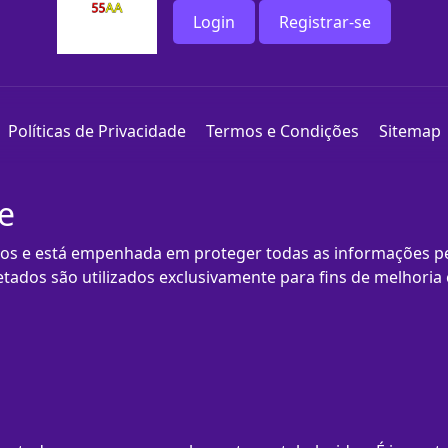
Login
Registrar-se
Políticas de Privacidade
Termos e Condições
Sitemap
de
rios e está empenhada em proteger todas as informações p
tados são utilizados exclusivamente para fins de melhoria