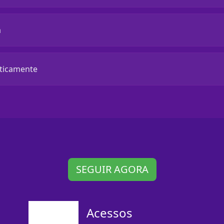
a
aticamente
SEGUIR AGORA
Acessos