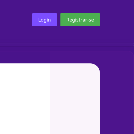
Login
Registrar-se