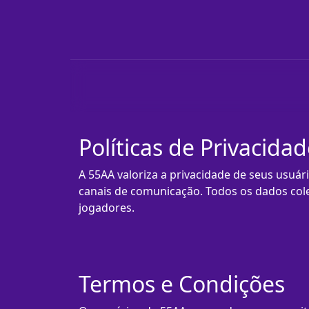
Políticas de Privacida
A 55AA valoriza a privacidade de seus usuá
canais de comunicação. Todos os dados cole
jogadores.
Termos e Condições