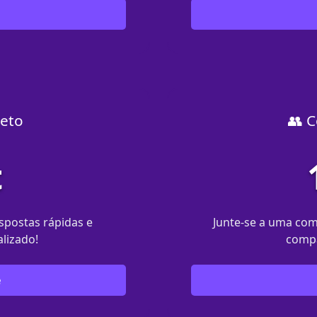
reto
👥 
t
espostas rápidas e
Junte-se a uma com
lizado!
compa
e