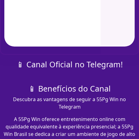
📱 Canal Oficial no Telegram!
📱 Benefícios do Canal
Descubra as vantagens de seguir a 55Pg Win no
Telegram
A 55Pg Win oferece entretenimento online com
qualidade equivalente à experiência presencial; a 55Pg
Win Brasil se dedica a criar um ambiente de jogo de alto