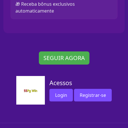
🎁 Receba bônus exclusivos
automaticamente
SEGUIR AGORA
Acessos
Login
Registrar-se