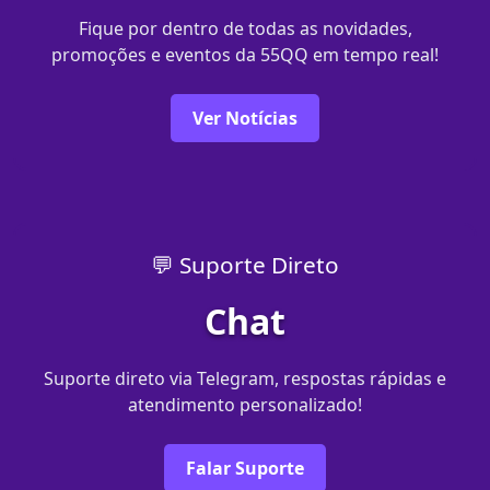
Fique por dentro de todas as novidades,
promoções e eventos da 55QQ em tempo real!
Ver Notícias
💬 Suporte Direto
Chat
Suporte direto via Telegram, respostas rápidas e
atendimento personalizado!
Falar Suporte