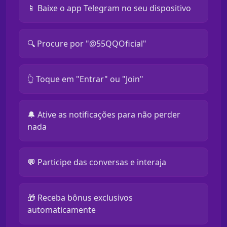
📱 Baixe o app Telegram no seu dispositivo
🔍 Procure por "@55QQOficial"
👆 Toque em "Entrar" ou "Join"
🔔 Ative as notificações para não perder
nada
💬 Participe das conversas e interaja
🎁 Receba bônus exclusivos
automaticamente