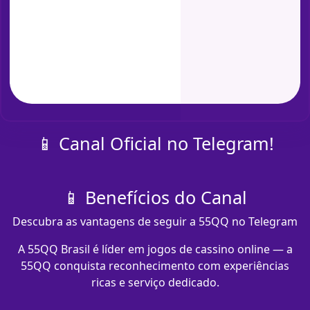
📱 Canal Oficial no Telegram!
📱 Benefícios do Canal
Descubra as vantagens de seguir a 55QQ no Telegram
A 55QQ Brasil é líder em jogos de cassino online — a
55QQ conquista reconhecimento com experiências
ricas e serviço dedicado.