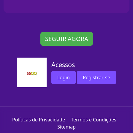
SEGUIR AGORA
Acessos
Login
Registrar-se
Políticas de Privacidade
Termos e Condições
Sitemap