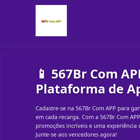
📱 567Br Com AP
Plataforma de A
Cadastre-se na 567Br Com APP para gan
em cada recarga. Com a 567Br Com APP,
promoções incríveis e uma experiência d
Junte-se aos vencedores agora!