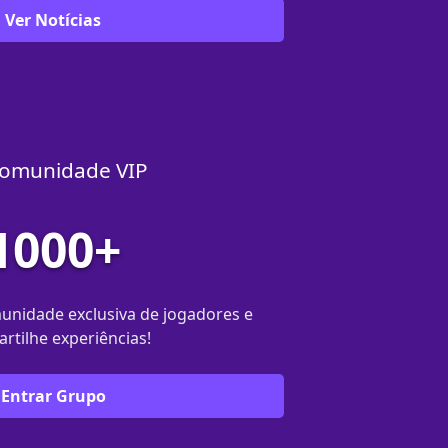
Ver Notícias
Comunidade VIP
1000+
unidade exclusiva de jogadores e
rtilhe experiências!
Entrar Grupo