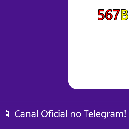
📱 Canal Oficial no Telegram!