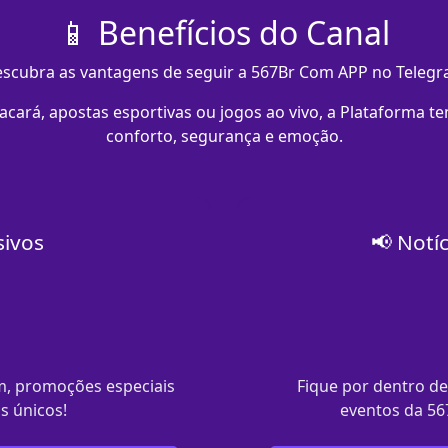
📱 Benefícios do Canal
scubra as vantagens de seguir a 567Br Com APP no Teleg
, bacará, apostas esportivas ou jogos ao vivo, a Plataforma
conforto, segurança e emoção.
sivos
📢 Notí
m, promoções especiais
Fique por dentro d
s únicos!
eventos da 56