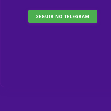
SEGUIR NO TELEGRAM