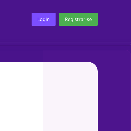
Login
Registrar-se