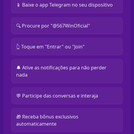
📱 Baixe o app Telegram no seu dispositivo
🔍 Procure por "@567WinOficial"
👆 Toque em "Entrar" ou "Join"
🔔 Ative as notificações para não perder
nada
💬 Participe das conversas e interaja
🎁 Receba bônus exclusivos
automaticamente