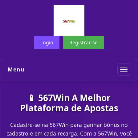
Login
Registrar-se
Menu
📱 567Win A Melhor
Plataforma de Apostas
Cadastre-se na 567Win para ganhar bônus no
cadastro e em cada recarga. Com a 567Win, você