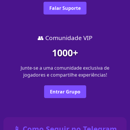
Falar Suporte
👥 Comunidade VIP
1000+
Junte-se a uma comunidade exclusiva de
jogadores e compartilhe experiências!
Entrar Grupo
📱 Como Seguir no Telegram