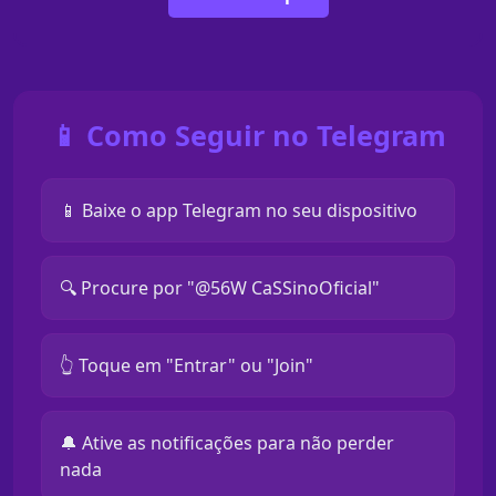
📱 Como Seguir no Telegram
📱 Baixe o app Telegram no seu dispositivo
🔍 Procure por "@56W CaSSinoOficial"
👆 Toque em "Entrar" ou "Join"
🔔 Ative as notificações para não perder
nada