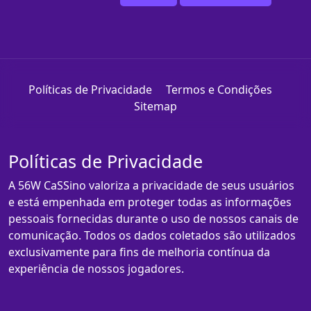
Políticas de Privacidade
Termos e Condições
Sitemap
Políticas de Privacidade
A 56W CaSSino valoriza a privacidade de seus usuários
e está empenhada em proteger todas as informações
pessoais fornecidas durante o uso de nossos canais de
comunicação. Todos os dados coletados são utilizados
exclusivamente para fins de melhoria contínua da
experiência de nossos jogadores.