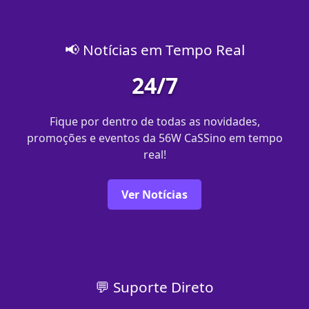
📢 Notícias em Tempo Real
24/7
Fique por dentro de todas as novidades,
promoções e eventos da 56W CaSSino em tempo
real!
Ver Notícias
💬 Suporte Direto