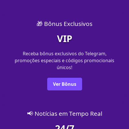
🎁 Bônus Exclusivos
VIP
Receba bônus exclusivos do Telegram,
promoções especiais e códigos promocionais
únicos!
Ver Bônus
📢 Notícias em Tempo Real
24/7