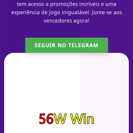
tem acesso a promoções incríveis e uma
experiência de jogo inigualável. Junte-se aos
vencedores agora!
SEGUIR NO TELEGRAM