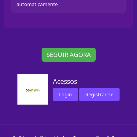
automaticamente
SEGUIR AGORA
Acessos
Login
Registrar-se