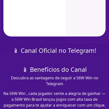
📱 Canal Oficial no Telegram!
📱 Benefícios do Canal
Descubra as vantagens de seguir a 56W Win no
Telegram
Na 56W Win , cada jogador sente a alegria de ganhar —
a 56W Win Brasil lançou jogos com alta taxa de
pagamento para te ajudar a enriquecer com um clique.