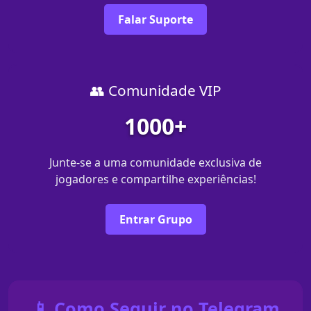
Falar Suporte
👥 Comunidade VIP
1000+
Junte-se a uma comunidade exclusiva de
jogadores e compartilhe experiências!
Entrar Grupo
📱 Como Seguir no Telegram