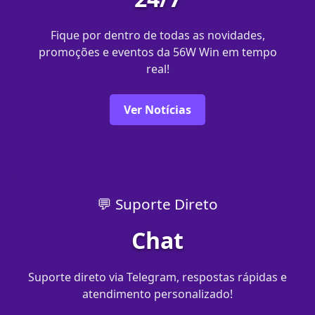
Fique por dentro de todas as novidades,
promoções e eventos da 56W Win em tempo
real!
Ver Notícias
💬 Suporte Direto
Chat
Suporte direto via Telegram, respostas rápidas e
atendimento personalizado!