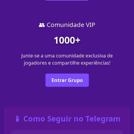
👥 Comunidade VIP
1000+
Junte-se a uma comunidade exclusiva de
jogadores e compartilhe experiências!
Entrar Grupo
📱 Como Seguir no Telegram