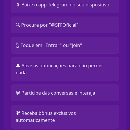
📱 Baixe o app Telegram no seu dispositivo
🔍 Procure por "@5FFOficial"
👆 Toque em "Entrar" ou "Join"
🔔 Ative as notificações para não perder
nada
💬 Participe das conversas e interaja
🎁 Receba bônus exclusivos
automaticamente