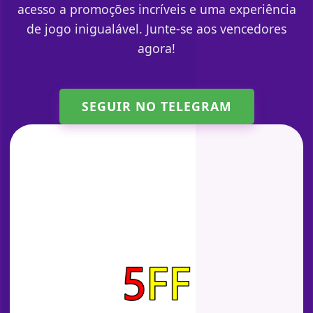
acesso a promoções incríveis e uma experiência
de jogo inigualável. Junte-se aos vencedores
agora!
SEGUIR NO TELEGRAM