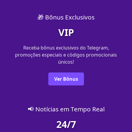
🎁 Bônus Exclusivos
VIP
Receba bônus exclusivos do Telegram,
promoções especiais e códigos promocionais
únicos!
Ver Bônus
📢 Notícias em Tempo Real
24/7