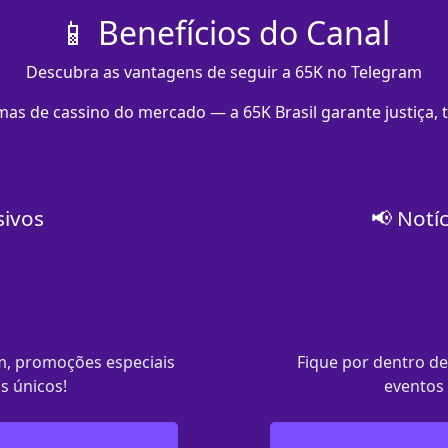
📱 Benefícios do Canal
Descubra as vantagens de seguir a 65K no Telegram
mas de cassino do mercado — a 65K Brasil garante justiça, 
sivos
📢 Notí
m, promoções especiais
Fique por dentro d
s únicos!
eventos