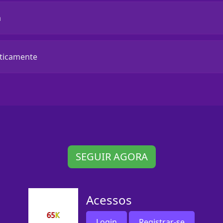
a
aticamente
SEGUIR AGORA
Acessos
Login
Registrar-se