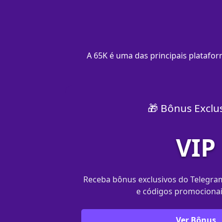
A 65K é uma das principais platafor
🎁 Bônus Exclu
VIP
Receba bônus exclusivos do Telegra
e códigos promocionai
Ver Bônus