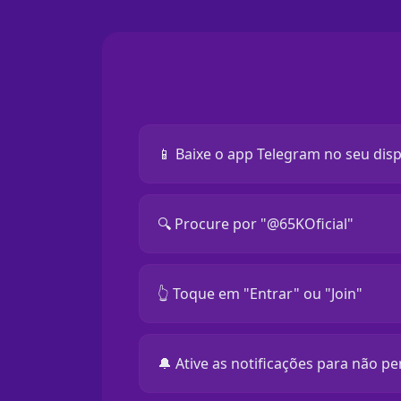
📱 Baixe o app Telegram no seu disp
🔍 Procure por "@65KOficial"
👆 Toque em "Entrar" ou "Join"
🔔 Ative as notificações para não p