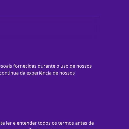
ssoais fornecidas durante o uso de nossos
 contínua da experiência de nossos
te ler e entender todos os termos antes de