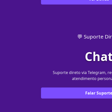
💬 Suporte Di
Cha
Suporte direto via Telegram, r
atendimento persona
Falar Suport