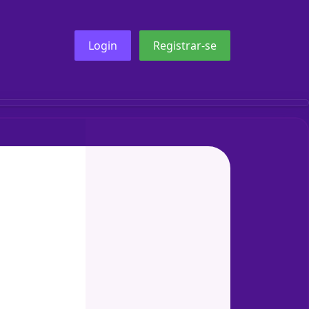
Login
Registrar-se