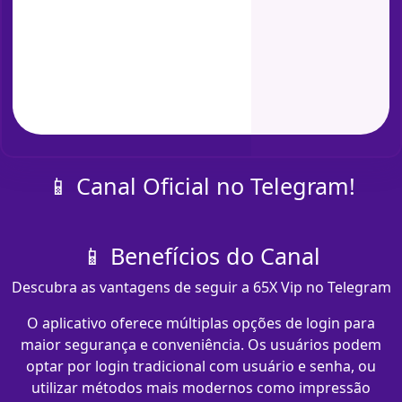
📱 Canal Oficial no Telegram!
📱 Benefícios do Canal
Descubra as vantagens de seguir a 65X Vip no Telegram
O aplicativo oferece múltiplas opções de login para
maior segurança e conveniência. Os usuários podem
optar por login tradicional com usuário e senha, ou
utilizar métodos mais modernos como impressão