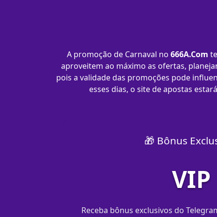
A promoção de Carnaval no
666A.Com
te
aproveitem ao máximo as ofertas, planejan
pois a validade das promoções pode influen
esses dias, o site de apostas esta
🎁 Bônus Exclu
VIP
Receba bônus exclusivos do Telegra