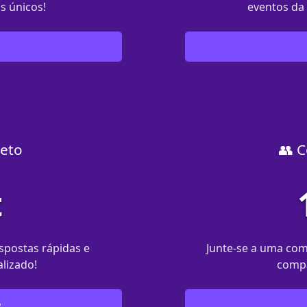
s únicos!
eventos da
reto
👥 
t
espostas rápidas e
Junte-se a uma com
lizado!
compa
e