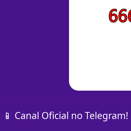
📱 Canal Oficial no Telegram!