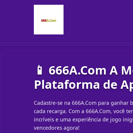
📱 666A.Com A M
Plataforma de A
Cadastre-se na 666A.Com para ganhar 
cada recarga. Com a 666A.Com, você t
incríveis e uma experiência de jogo inig
vencedores agora!