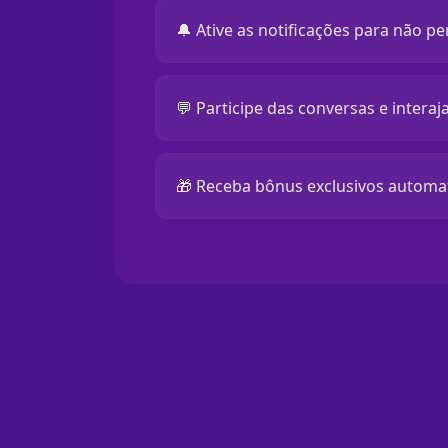
🔔 Ative as notificações para não p
💬 Participe das conversas e interaj
🎁 Receba bônus exclusivos autom