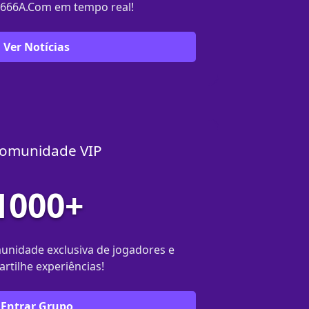
 666A.Com em tempo real!
Ver Notícias
Comunidade VIP
1000+
unidade exclusiva de jogadores e
rtilhe experiências!
Entrar Grupo