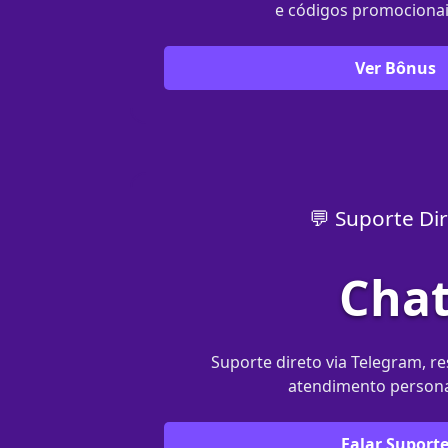
e códigos promocionai
Ver Bônus
💬 Suporte Di
Cha
Suporte direto via Telegram, r
atendimento persona
Falar Suport