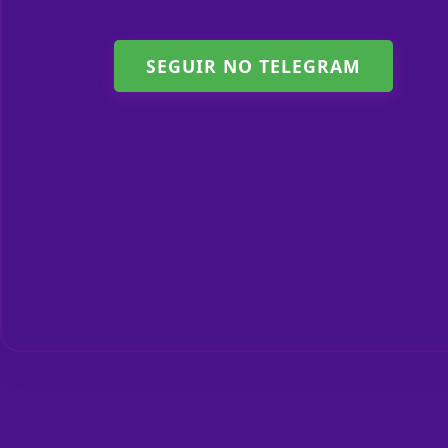
SEGUIR NO TELEGRAM