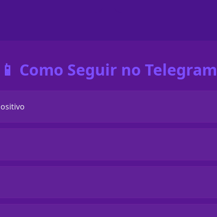
📱 Como Seguir no Telegram
ositivo