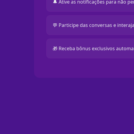
🔔 Ative as notificações para não p
💬 Participe das conversas e interaj
🎁 Receba bônus exclusivos autom