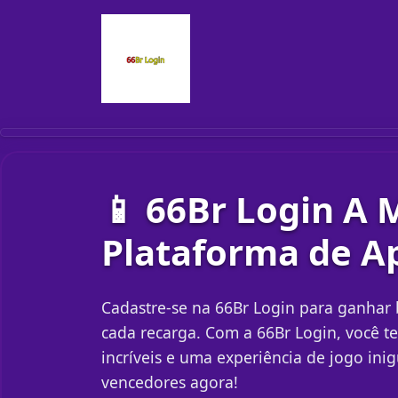
📱 66Br Login A 
Plataforma de A
Cadastre-se na 66Br Login para ganhar
cada recarga. Com a 66Br Login, você 
incríveis e uma experiência de jogo inig
vencedores agora!