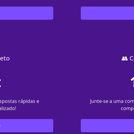
reto
👥 
t
espostas rápidas e
Junte-se a uma com
lizado!
compa
e