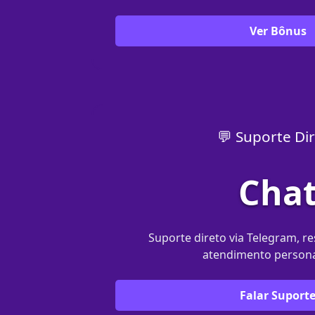
Ver Bônus
💬 Suporte Di
Cha
Suporte direto via Telegram, r
atendimento persona
Falar Suport