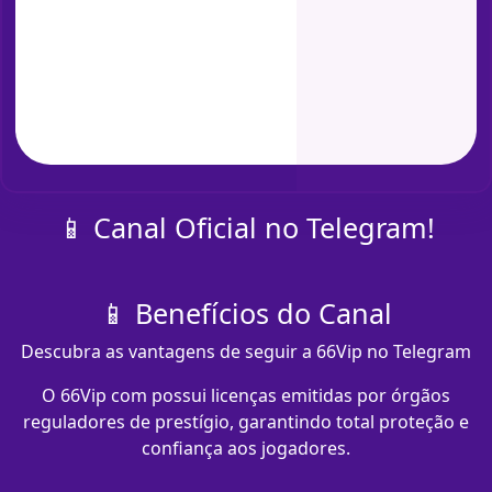
📱 Canal Oficial no Telegram!
📱 Benefícios do Canal
Descubra as vantagens de seguir a 66Vip no Telegram
O 66Vip com​ possui licenças emitidas por órgãos
reguladores de prestígio, garantindo total proteção e
confiança aos jogadores.