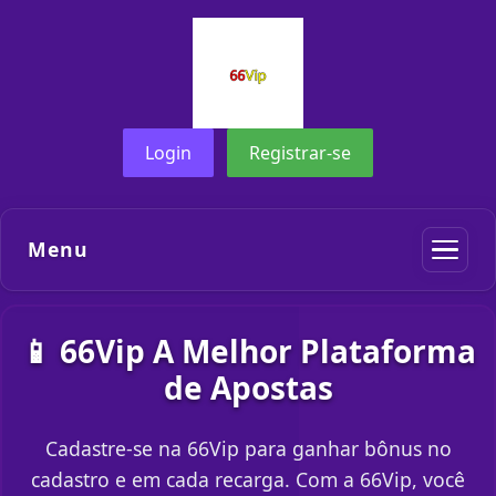
Login
Registrar-se
Menu
📱 66Vip A Melhor Plataforma
de Apostas
Cadastre-se na 66Vip para ganhar bônus no
cadastro e em cada recarga. Com a 66Vip, você