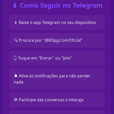
📱 Como Seguir no Telegram
📱 Baixe o app Telegram no seu dispositivo
🔍 Procure por "@6Dpg.ComOficial"
👆 Toque em "Entrar" ou "Join"
🔔 Ative as notificações para não perder
nada
💬 Participe das conversas e interaja