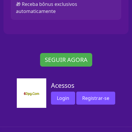
🎁 Receba bônus exclusivos
automaticamente
SEGUIR AGORA
Acessos
Login
Registrar-se