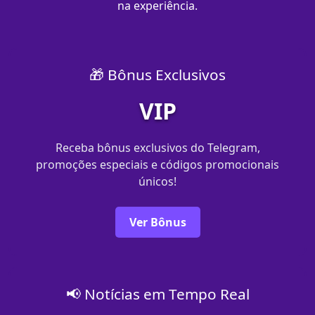
na experiência.
🎁 Bônus Exclusivos
VIP
Receba bônus exclusivos do Telegram,
promoções especiais e códigos promocionais
únicos!
Ver Bônus
📢 Notícias em Tempo Real