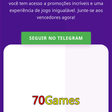
você tem acesso a promoções incríveis e uma
experiência de jogo inigualável. Junte-se aos
vencedores agora!
SEGUIR NO TELEGRAM