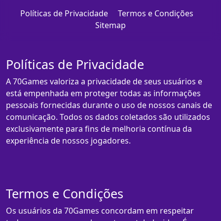
Políticas de Privacidade
Termos e Condições
Sitemap
Políticas de Privacidade
A 70Games valoriza a privacidade de seus usuários e
está empenhada em proteger todas as informações
pessoais fornecidas durante o uso de nossos canais de
comunicação. Todos os dados coletados são utilizados
exclusivamente para fins de melhoria contínua da
experiência de nossos jogadores.
Termos e Condições
Os usuários da 70Games concordam em respeitar