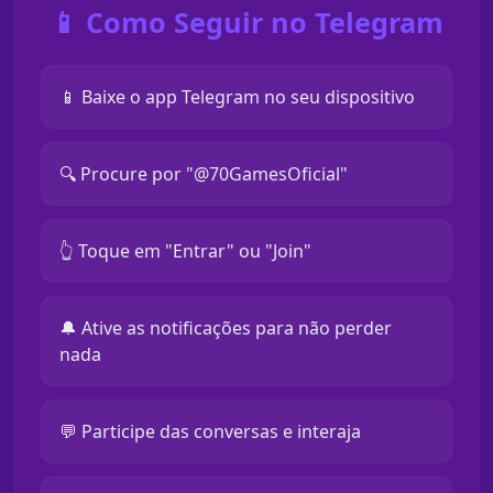
📱 Como Seguir no Telegram
📱 Baixe o app Telegram no seu dispositivo
🔍 Procure por "@70GamesOficial"
👆 Toque em "Entrar" ou "Join"
🔔 Ative as notificações para não perder
nada
💬 Participe das conversas e interaja