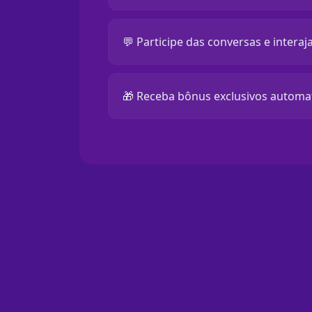
💬 Participe das conversas e interaj
🎁 Receba bônus exclusivos autom