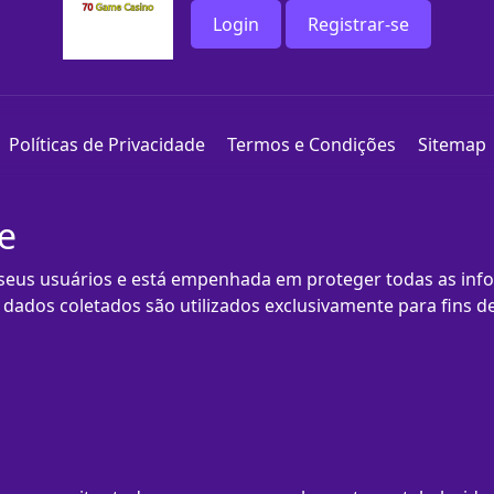
Login
Registrar-se
Políticas de Privacidade
Termos e Condições
Sitemap
de
e seus usuários e está empenhada em proteger todas as inf
dados coletados são utilizados exclusivamente para fins d