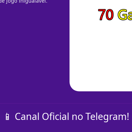
e jogo inigualável.
📱 Canal Oficial no Telegram!