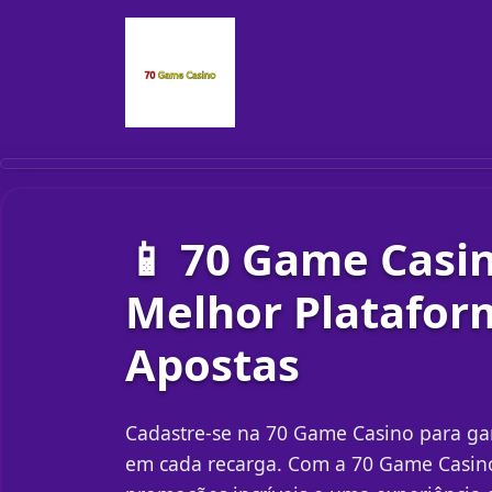
📱 70 Game Casi
Melhor Platafor
Apostas
Cadastre-se na 70 Game Casino para ga
em cada recarga. Com a 70 Game Casino