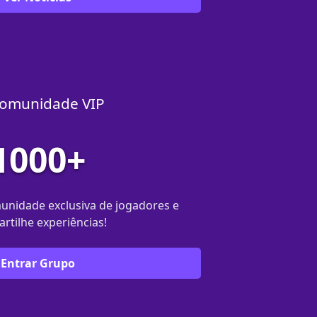
Comunidade VIP
1000+
unidade exclusiva de jogadores e
rtilhe experiências!
Entrar Grupo