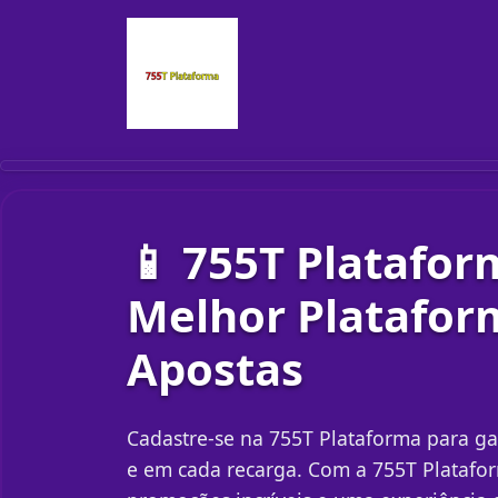
📱 755T Platafor
Melhor Platafor
Apostas
Cadastre-se na 755T Plataforma para g
e em cada recarga. Com a 755T Platafor