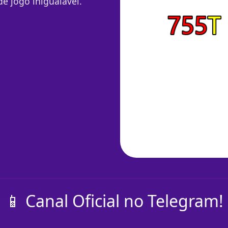
e jogo inigualável.
📱 Canal Oficial no Telegram!