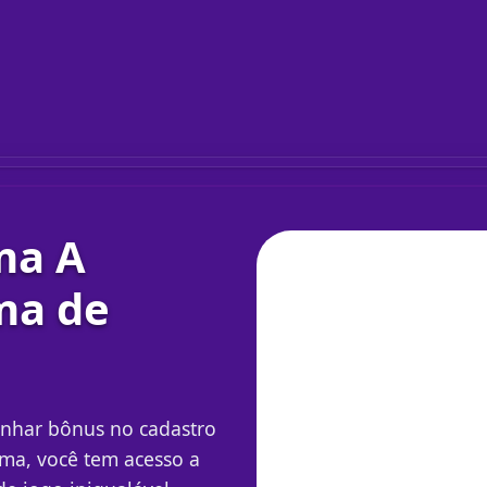
ma A
ma de
anhar bônus no cadastro
ma, você tem acesso a