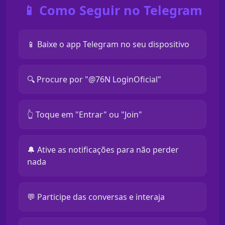
📱 Como Seguir no Telegram
📱 Baixe o app Telegram no seu dispositivo
🔍 Procure por "@76N LoginOficial"
👆 Toque em "Entrar" ou "Join"
🔔 Ative as notificações para não perder
nada
💬 Participe das conversas e interaja