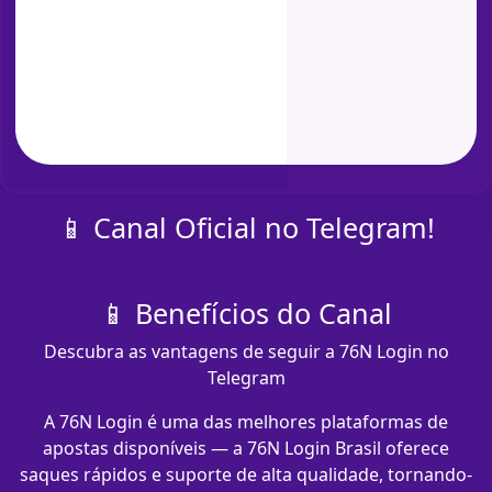
📱 Canal Oficial no Telegram!
📱 Benefícios do Canal
Descubra as vantagens de seguir a 76N Login no
Telegram
A 76N Login é uma das melhores plataformas de
apostas disponíveis — a 76N Login Brasil oferece
saques rápidos e suporte de alta qualidade, tornando-