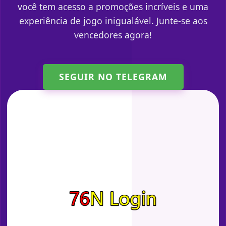
você tem acesso a promoções incríveis e uma
experiência de jogo inigualável. Junte-se aos
vencedores agora!
SEGUIR NO TELEGRAM