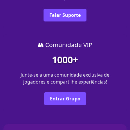
Falar Suporte
👥 Comunidade VIP
1000+
Junte-se a uma comunidade exclusiva de
jogadores e compartilhe experiências!
Entrar Grupo