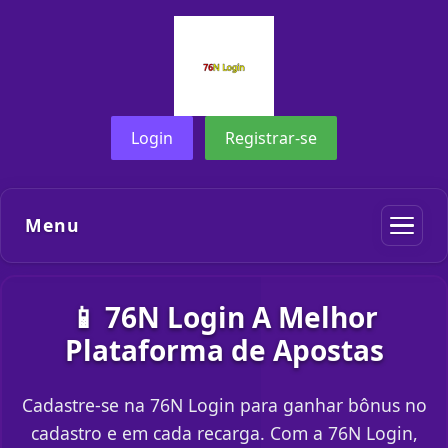
Login
Registrar-se
Menu
📱 76N Login A Melhor
Plataforma de Apostas
Cadastre-se na 76N Login para ganhar bônus no
cadastro e em cada recarga. Com a 76N Login,