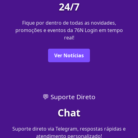
24/7
Fique por dentro de todas as novidades,
promoções e eventos da 76N Login em tempo
real!
Ver Notícias
💬 Suporte Direto
Chat
Suporte direto via Telegram, respostas rápidas e
atendimento personalizado!