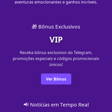
aventuras emocionantes e ganhos incríveis.
🎁 Bônus Exclusivos
VIP
Receba bônus exclusivos do Telegram,
promoções especiais e códigos promocionais
únicos!
Ver Bônus
📢 Notícias em Tempo Real