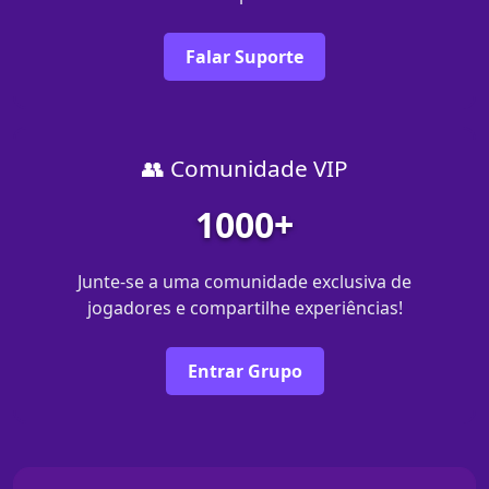
Falar Suporte
👥 Comunidade VIP
1000+
Junte-se a uma comunidade exclusiva de
jogadores e compartilhe experiências!
Entrar Grupo