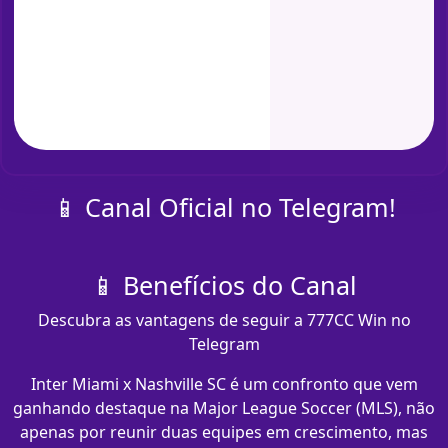
📱 Canal Oficial no Telegram!
📱 Benefícios do Canal
Descubra as vantagens de seguir a 777CC Win no
Telegram
Inter Miami x Nashville SC é um confronto que vem
ganhando destaque na Major League Soccer (MLS), não
apenas por reunir duas equipes em crescimento, mas