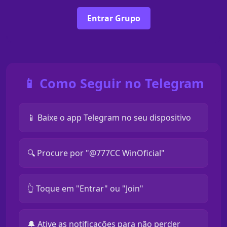
Entrar Grupo
📱 Como Seguir no Telegram
📱 Baixe o app Telegram no seu dispositivo
🔍 Procure por "@777CC WinOficial"
👆 Toque em "Entrar" ou "Join"
🔔 Ative as notificações para não perder