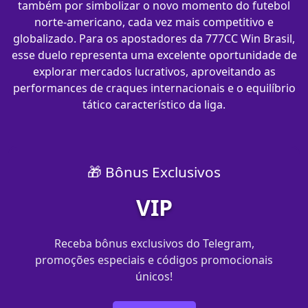
também por simbolizar o novo momento do futebol
norte-americano, cada vez mais competitivo e
globalizado. Para os apostadores da 777CC Win Brasil,
esse duelo representa uma excelente oportunidade de
explorar mercados lucrativos, aproveitando as
performances de craques internacionais e o equilíbrio
tático característico da liga.
🎁 Bônus Exclusivos
VIP
Receba bônus exclusivos do Telegram,
promoções especiais e códigos promocionais
únicos!