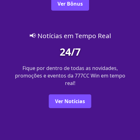
Ver Bônus
📢 Notícias em Tempo Real
24/7
Fique por dentro de todas as novidades,
promoções e eventos da 777CC Win em tempo
real!
Ver Notícias