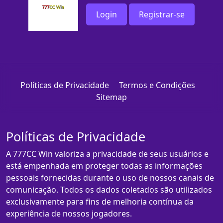
Login
Registrar-se
Políticas de Privacidade
Termos e Condições
Sitemap
Políticas de Privacidade
A 777CC Win valoriza a privacidade de seus usuários e
está empenhada em proteger todas as informações
pessoais fornecidas durante o uso de nossos canais de
comunicação. Todos os dados coletados são utilizados
exclusivamente para fins de melhoria contínua da
experiência de nossos jogadores.