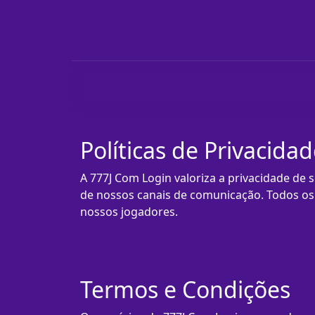
Políticas de Privacida
A 777J Com Login valoriza a privacidade de
de nossos canais de comunicação. Todos os 
nossos jogadores.
Termos e Condições