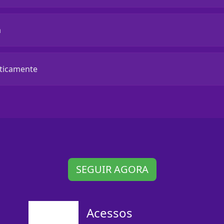
a
aticamente
SEGUIR AGORA
Acessos