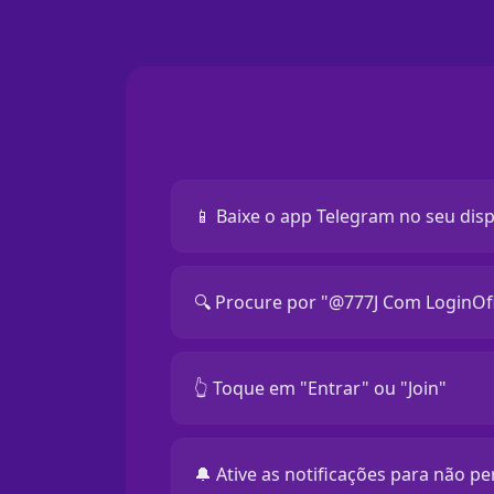
📱 Baixe o app Telegram no seu disp
🔍 Procure por "@777J Com LoginOfi
👆 Toque em "Entrar" ou "Join"
🔔 Ative as notificações para não p