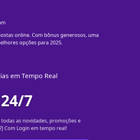
ram
postas online. Com bônus generosos, uma
melhores opções para 2025.
cias em Tempo Real
24/7
e todas as novidades, promoções e
7J Com Login em tempo real!