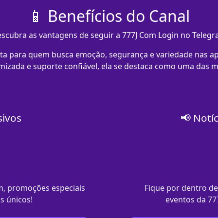
📱 Benefícios do Canal
scubra as vantagens de seguir a 777J Com Login no Teleg
ta para quem busca emoção, segurança e variedade nas a
imizada e suporte confiável, ela se destaca como uma das 
sivos
📢 Notí
m, promoções especiais
Fique por dentro d
s únicos!
eventos da 77