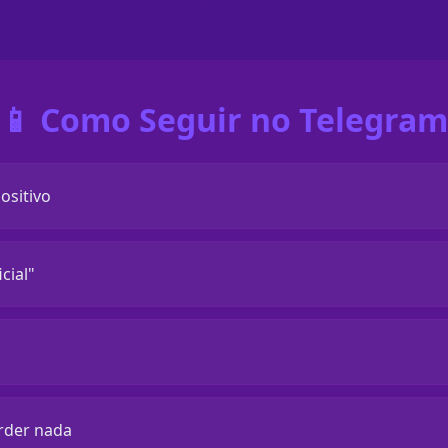
📱 Como Seguir no Telegram
ositivo
cial"
erder nada