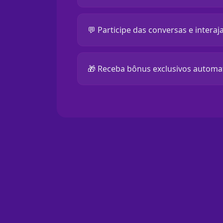
💬 Participe das conversas e interaj
🎁 Receba bônus exclusivos autom